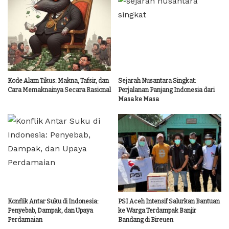
Kode Alam Tikus: Makna, Tafsir, dan
Sejarah Nusantara Singkat:
Cara Memaknainya Secara Rasional
Perjalanan Panjang Indonesia dari
Masa ke Masa
Konflik Antar Suku di Indonesia:
PSI Aceh Intensif Salurkan Bantuan
Penyebab, Dampak, dan Upaya
ke Warga Terdampak Banjir
Perdamaian
Bandang di Bireuen