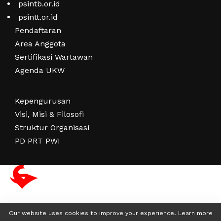
psintb.or.id
psintt.or.id
Pendaftaran
Area Anggota
Sertifikasi Wartawan
Agenda UKW
Kepengurusan
Visi, Misi & Filosofi
Struktur Organisasi
PD PRT PWI
Our website uses cookies to improve your experience. Learn more