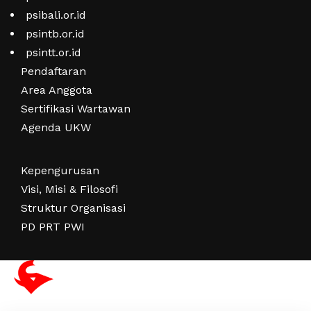
psibali.or.id
psintb.or.id
psintt.or.id
Pendaftaran
Area Anggota
Sertifikasi Wartawan
Agenda UKW
Kepengurusan
Visi, Misi & Filosofi
Struktur Organisasi
PD PRT PWI