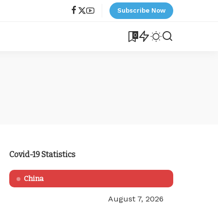
Subscribe Now
0
Covid-19 Statistics
China
August 7, 2026