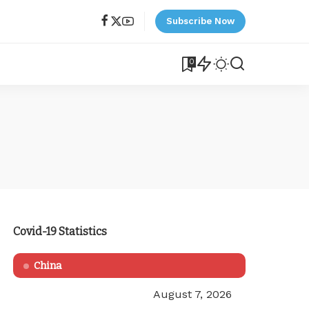
Subscribe Now
0
Covid-19 Statistics
China
August 7, 2026