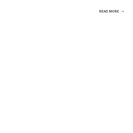
READ MORE