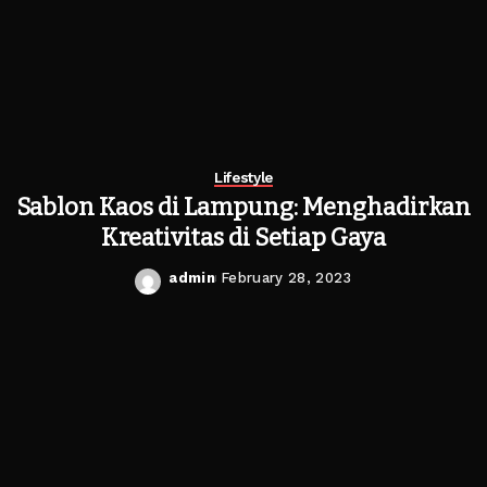
Lifestyle
Sablon Kaos di Lampung: Menghadirkan
Kreativitas di Setiap Gaya
admin
February 28, 2023
Posted
by