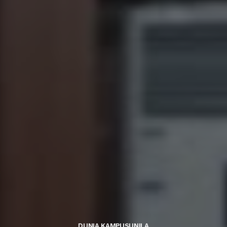
DUNIA KAMPUS
UNILA