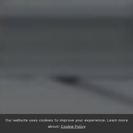
Our website uses cookies to improve your experience. Learn more
about:
Cookie Policy