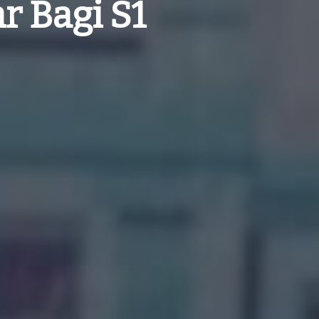
r Bagi S1