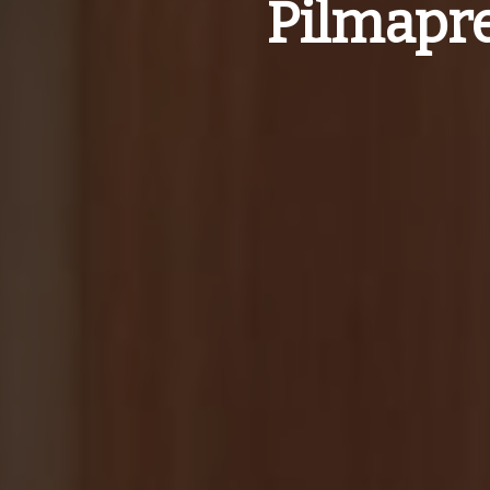
Pilmapre