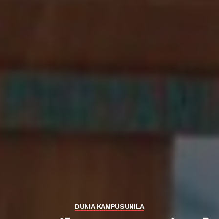
DUNIA KAMPUS
UNILA