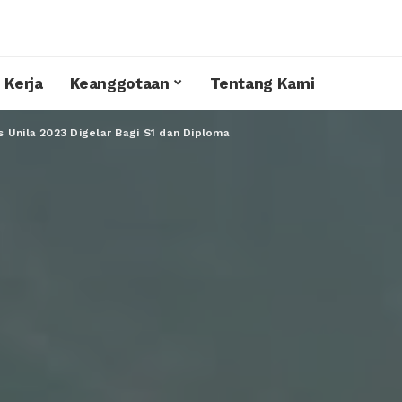
 Kerja
Keanggotaan
Tentang Kami
s Unila 2023 Digelar Bagi S1 dan Diploma