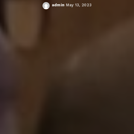
admin
May 13, 2023
Posted
by