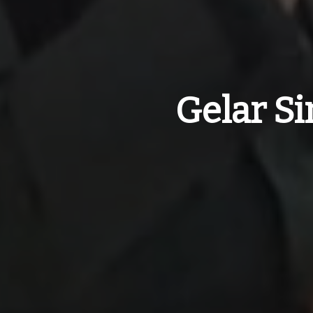
Gelar S