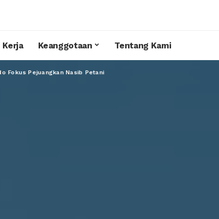
 Kerja
Keanggotaan
Tentang Kami
o Fokus Pejuangkan Nasib Petani