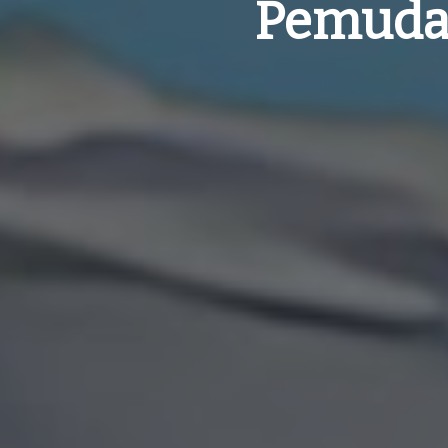
Pemuda 