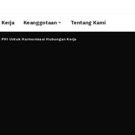
 Kerja
Keanggotaan
Tentang Kami
: PHI Untuk Harmonisasi Hubungan Kerja