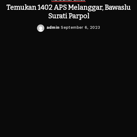
Temukan 1402 APS Melanggar, Bawaslu
Surati Parpol
admin
September 6, 2023
Posted
by