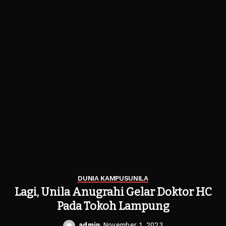
DUNIA KAMPUS
UNILA
Lagi, Unila Anugrahi Gelar Doktor HC
Pada Tokoh Lampung
admin
November 1, 2023