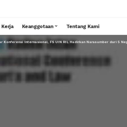
 Kerja
Keanggotaan
Tentang Kami
ar Konferensi Internasional, FS UIN RIL Hadirkan Narasumber dari 5 Ne