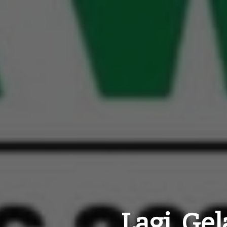
Lagi, Ge