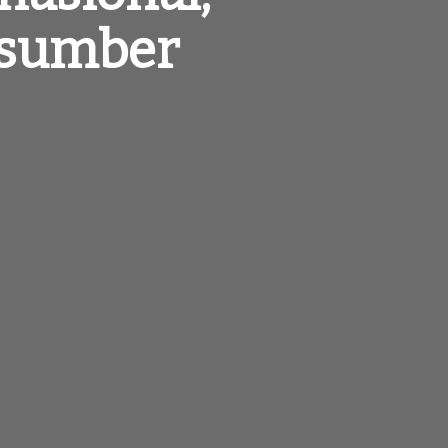
asumber