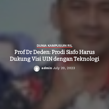
DUNIA KAMPUS
UIN RIL
Prof Dr Deden: Prodi Sisfo Harus
Dukung Visi UIN dengan Teknologi
admin
July 20, 2023
Posted
by