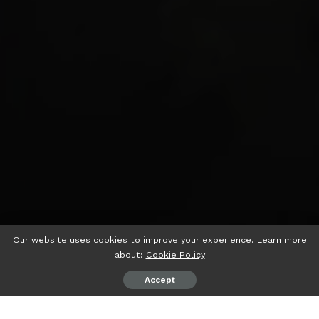
Our website uses cookies to improve your experience. Learn more
about:
Cookie Policy
Accept