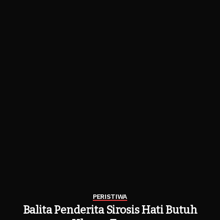
PERISTIWA
Balita Penderita Sirosis Hati Butuh