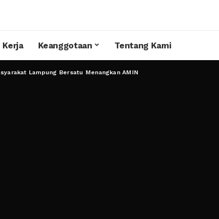
 Kerja
Keanggotaan
Tentang Kami
asyarakat Lampung Bersatu Menangkan AMIN