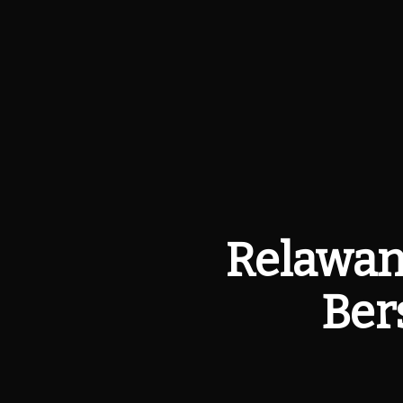
Relawan
Ber